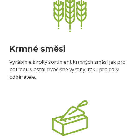
Krmné směsi
Vyrábíme široký sortiment krmných směsí jak pro
potřebu vlastní živočišné výroby, tak i pro další
odběratele.