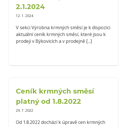
2.1.2024
12. 1. 2024
V sekci Výrobna krmných směsí je k dispozici
aktuální ceník krmných směsí, které jsou k
prodeji v Býkovicích a v prodejně [...]
Ceník krmných směsí
platný od 1.8.2022
29. 7. 2022
Od 1.8.2022 dochází k úpravě cen krmných