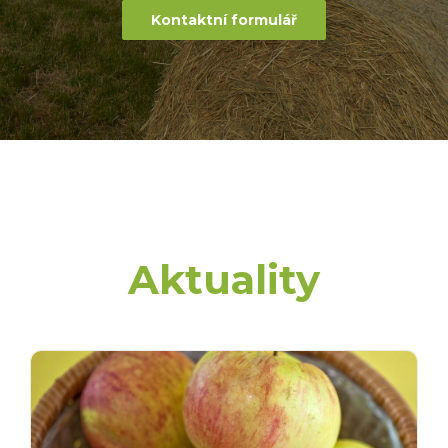
Kontaktní formulář
Aktuality