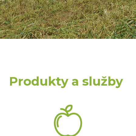
Produkty a služby