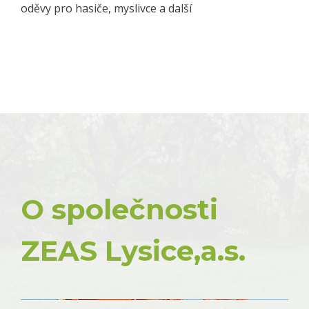
oděvy pro hasiče, myslivce a další
O společnosti
ZEAS Lysice,a.s.