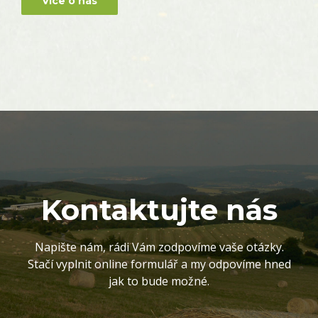
Více o nás
Kontaktujte nás
Napište nám, rádi Vám zodpovíme vaše otázky.
Stačí vyplnit online formulář a my odpovíme hned
jak to bude možné.