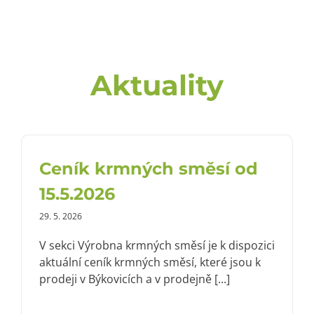
Aktuality
Ceník krmných směsí od
15.5.2026
29. 5. 2026
V sekci Výrobna krmných směsí je k dispozici
aktuální ceník krmných směsí, které jsou k
prodeji v Býkovicích a v prodejně [...]