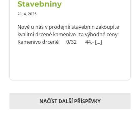
Stavebniny
21. 4. 2026
Nově u nás v prodejně stavebnin zakoupíte
kvalitní drcené kamenivo za výhodné ceny:
Kamenivo drcené 0/32 44,- [...]
NAČÍST DALŠÍ PŘÍSPĚVKY