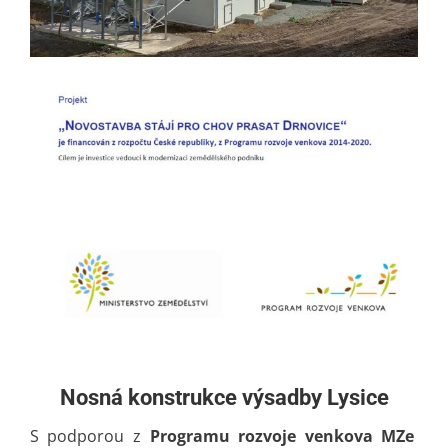
Nosná konstrukce výsadby Lysice
S podporou z
Programu rozvoje venkova MZe