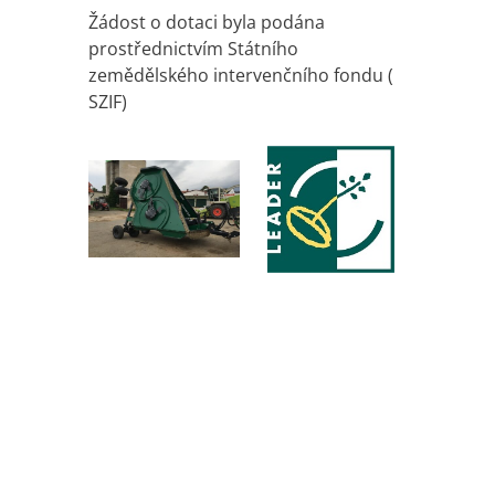
Žádost o dotaci byla podána
prostřednictvím Státního
zemědělského intervenčního fondu (
SZIF)