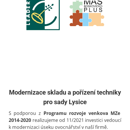
Modernizace skladu a pořízení techniky
pro sady Lysice
S podporou z
Programu rozvoje venkova MZe
2014-2020
realizujeme od 11/2021 investici vedoucí
k modernizaci úseku ovocnářství v naší firmě.