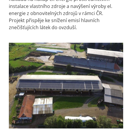
instalace vlastního zdroje a navýšení výroby el.
energie z obnovitelných zdrojů v rámci ČR.
Projekt přispěje ke snížení emisí hlavních
znečišťujících látek do ovzduší.