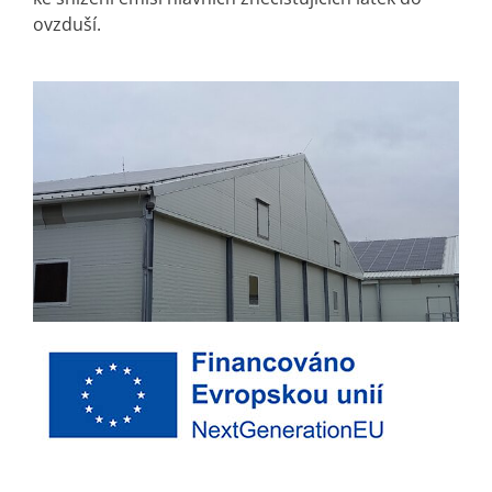
ovzduší.