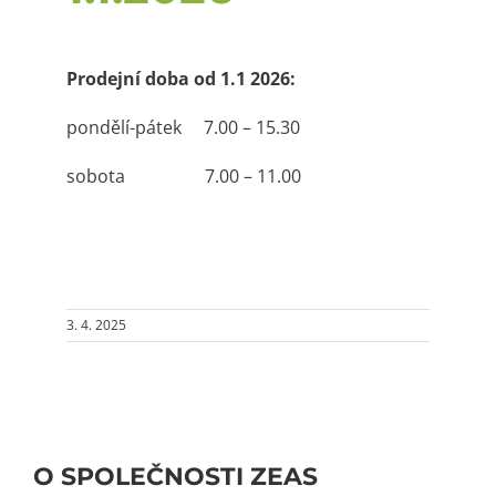
Prodejní doba od 1.1 2026:
pondělí-pátek 7.00 – 15.30
sobota 7.00 – 11.00
3. 4. 2025
O SPOLEČNOSTI ZEAS