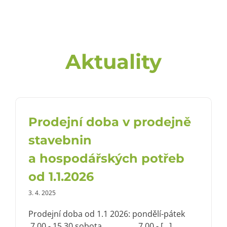
Aktuality
Prodejní doba v prodejně
stavebnin
a hospodářských potřeb
od 1.1.2026
3. 4. 2025
Prodejní doba od 1.1 2026: pondělí-pátek
7.00 - 15.30 sobota 7.00 - [...]